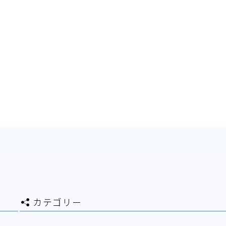
カテゴリー