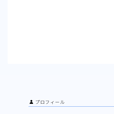
プロフィール