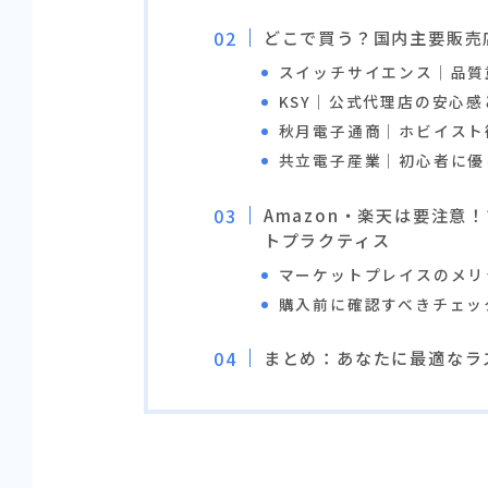
どこで買う？国内主要販売
スイッチサイエンス｜品質
KSY｜公式代理店の安心感
秋月電子通商｜ホビイスト
共立電子産業｜初心者に優
Amazon・楽天は要注
トプラクティス
マーケットプレイスのメリ
購入前に確認すべきチェッ
まとめ：あなたに最適なラ