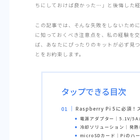
ちにしておけば良かった…」と後悔した
この記事では、そんな失敗をしないために
に知っておくべき注意点を、私の経験を
ば、あなたにぴったりのキットが必ず見
とをお約束します。
タップできる目次
Raspberry Pi 5
電源アダプター｜5.1V/5
冷却ソリューション｜発熱
microSDカード｜Piの