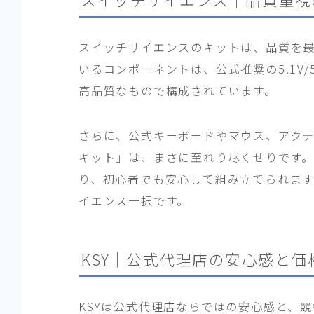
スイッチサイエンスのキットは、品質を
いるコンポーネントは、公式推奨の5.1V/5
高品質なもので構成されています。
さらに、公式キーボードやマウス、アク
キット」は、まさに至れり尽くせりです
り、初心者でも安心して組み立てられま
イエンス一択です。
KSY｜公式代理店の安心感と価
KSYは公式代理店ならではの安心感と、